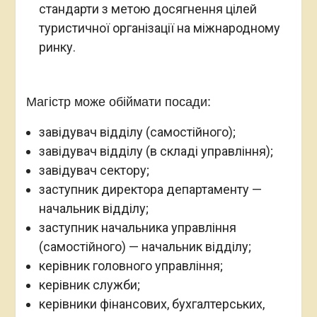
стандарти з метою досягнення цілей
туристичної організації на міжнародному
ринку.
Магістр може обіймати посади:
завідувач відділу (самостійного);
завідувач відділу (в складі управління);
завідувач сектору;
заступник директора департаменту —
начальник відділу;
заступник начальника управління
(самостійного) — начальник відділу;
керівник головного управління;
керівник служби;
керівники фінансових, бухгалтерських,