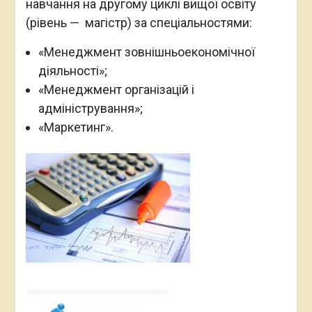
навчання на другому циклі вищої освіту
(рівень — магістр) за спеціальностями:
«Менеджмент зовнішньоекономічної
діяльності»;
«Менеджмент організацій і
адміністрування»;
«Маркетинг».