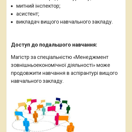
митний інспектор;
асистент;
викладач вищого навчального закладу.
Доступ до подальшого навчання:
Магістр за спеціальністю «Менеджмент
зовнішньоекономічної діяльності» може
продовжити навчання в аспірантурі вищого
навчального закладу.