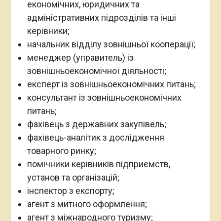
економічних, юридичних та
адміністративних підрозділів та інші
керівники;
начальник відділу зовнішньої кооперації;
менеджер (управитель) із
зовнішньоекономічної діяльності;
експерт із зовнішньоекономічних питань;
консультант із зовнішньоекономічних
питань;
фахівець з державних закупівель;
фахівець-аналітик з дослідження
товарного ринку;
помічники керівників підприємств,
установ та організацій;
інспектор з експорту;
агент з митного оформлення;
агент з міжнародного туризму;