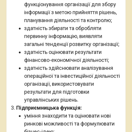
функціонування організації для збору
інформації з метою прийняття рішень,
планування діяльності та контролю;
здатність збирати та обробляти
первинну інформацію, виявляти
загальні тенденції розвитку організації;
здатність оцінювати результати
фінансово-економічної діяльності;
здатність здійснювати аналізування
операційної та інвестиційної діяльності
організації, використовувати
результати для підготовки
управлінських рішень.
Підприємницька функція:
уміння знаходити та оцінювати нові
ринкові можливості та формулювати
бізнес-ідею;