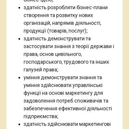
здатність розробляти бізнес-плани
створення та розвитку нових
організацій, напрямів діяльності,
продукції (товарів, послуг);
здатність демонструвати та
застосувати знання з теорії держави і
права, основ цивільного,
господарського, трудового та інших
галузей права;
уміння демонструвати знання та
уміння здійснювати управлінські
функції на основі маркетингу для
задоволення потреб споживачів та
забезпечення ефективної діяльності
підприємства;
здатність здійснювати маркетингові