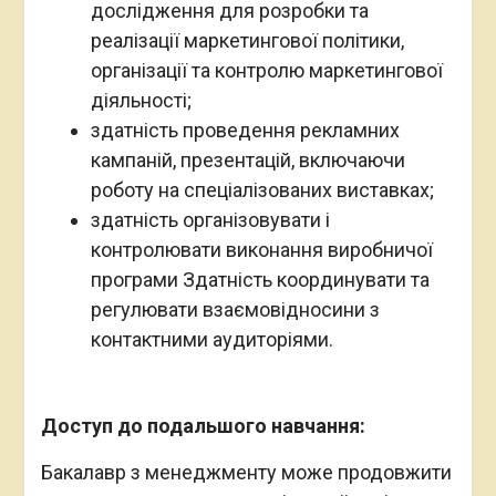
дослідження для розробки та
реалізації маркетингової політики,
організації та контролю маркетингової
діяльності;
здатність проведення рекламних
кампаній, презентацій, включаючи
роботу на спеціалізованих виставках;
здатність організовувати і
контролювати виконання виробничої
програми Здатність координувати та
регулювати взаємовідносини з
контактними аудиторіями.
Доступ до подальшого навчання:
Бакалавр з менеджменту може продовжити