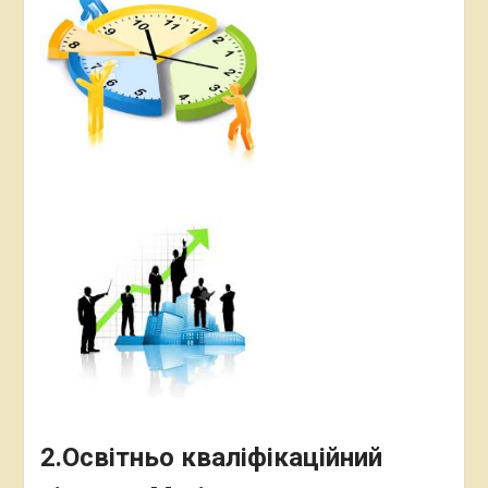
2.Освітньо кваліфікаційний