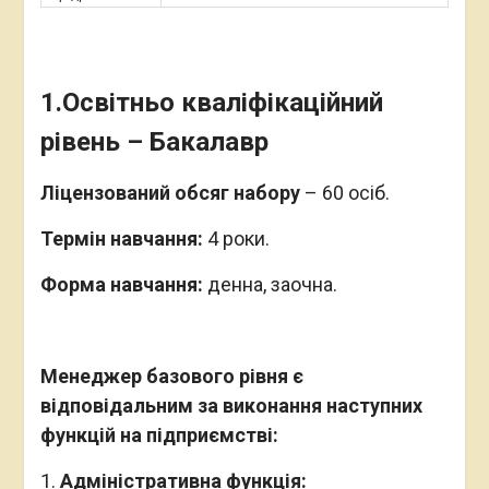
1.Освітньо кваліфікаційний
рівень – Бакалавр
Ліцензований обсяг набору
– 60 осіб.
Термін навчання:
4 роки.
Форма навчання:
денна, заочна.
Менеджер базового рівня є
відповідальним за виконання наступних
функцій на підприємстві:
Адміністративна функція: