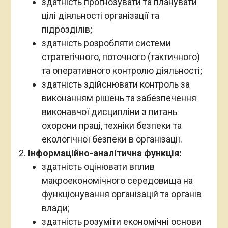
здатність прогнозувати та планувати
цілі діяльності організації та
підрозділів;
здатність розробляти системи
стратегічного, поточного (тактичного)
та оперативного контролю діяльності;
здатність здійснювати контроль за
виконанням рішень та забезпечення
виконавчої дисципліни з питань
охорони праці, техніки безпеки та
екологічної безпеки в організації.
Інформаційно-аналітична функція:
здатність оцінювати вплив
макроекономічного середовища на
функціонування організацій та органів
влади;
здатність розуміти економічні основи